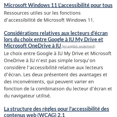
Microsoft Windows 11 L’accessibilité pour tous
Ressources utiles sur les fonctions
d’accessibilité de Microsoft Windows 11.
Considérations relatives aux lecteurs d’écran
lors du choix entre Google à IU My Drive et
Microsoft OneDrive à IU
(en anglais seulement)
Le choix entre Google à IU My Drive et Microsoft
OneDrive à IU n’est pas simple lorsqu’on
considère l’accessibilité relative aux lecteurs
d’écran. Les deux présentent des avantages et
des inconvénients, qui peuvent varier en
fonction de la combinaison du lecteur d’écran et
du navigateur utilisé.
La structure des règles pour l'accessibilité des
contenus web (
WCAG
) 2.1