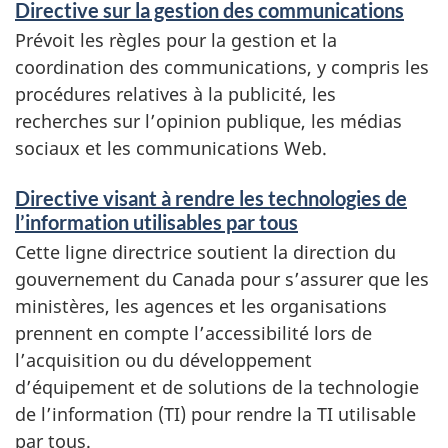
Directive sur la gestion des communications
Prévoit les règles pour la gestion et la
coordination des communications, y compris les
procédures relatives à la publicité, les
recherches sur l’opinion publique, les médias
sociaux et les communications Web.
Directive visant à rendre les technologies de
l’information utilisables par tous
Cette ligne directrice soutient la direction du
gouvernement du Canada pour s’assurer que les
ministères, les agences et les organisations
prennent en compte l’accessibilité lors de
l’acquisition ou du développement
d’équipement et de solutions de la technologie
de l’information (
TI
) pour rendre la TI utilisable
par tous.