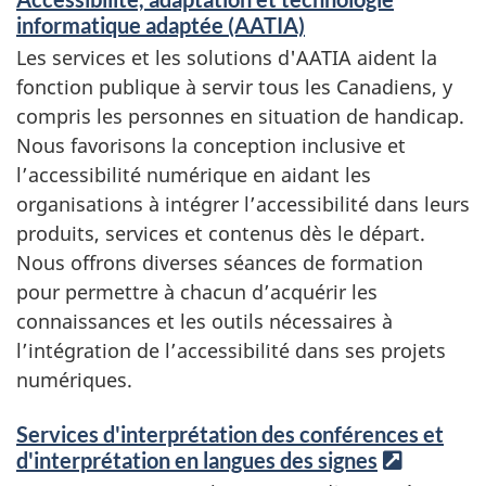
informatique adaptée (AATIA)
Les services et les solutions d'AATIA aident la
fonction publique à servir tous les Canadiens, y
compris les personnes en situation de handicap.
Nous favorisons la conception inclusive et
l’accessibilité numérique en aidant les
organisations à intégrer l’accessibilité dans leurs
produits, services et contenus dès le départ.
Nous offrons diverses séances de formation
pour permettre à chacun d’acquérir les
connaissances et les outils nécessaires à
l’intégration de l’accessibilité dans ses projets
numériques.
Services d'interprétation des conférences et
d'interprétation en langues des signes
L