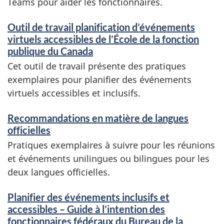
Teams pour aider les fonctionnaires.
Outil de travail planification d’événements
virtuels accessibles de l’École de la fonction
publique du Canada
Cet outil de travail présente des pratiques
exemplaires pour planifier des événements
virtuels accessibles et inclusifs.
Recommandations en matière de langues
officielles
Pratiques exemplaires à suivre pour les réunions
et événements unilingues ou bilingues pour les
deux langues officielles.
Planifier des événements inclusifs et
accessibles – Guide à l’intention des
fonctionnaires fédéraux du Bureau de la