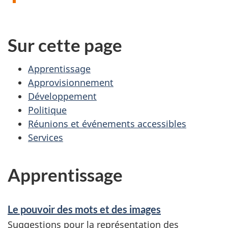
Sur cette page
Apprentissage
Approvisionnement
Développement
Politique
Réunions et événements accessibles
Services
Apprentissage
Le pouvoir des mots et des images
Suggestions pour la représentation des