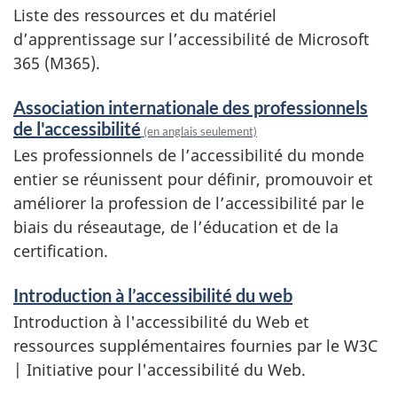
Liste des ressources et du matériel
d’apprentissage sur l’accessibilité de Microsoft
365 (M365).
Association internationale des professionnels
de l'accessibilité
(en anglais seulement)
Les professionnels de l’accessibilité du monde
entier se réunissent pour définir, promouvoir et
améliorer la profession de l’accessibilité par le
biais du réseautage, de l’éducation et de la
certification.
Introduction à l’accessibilité du web
Introduction à l'accessibilité du Web et
ressources supplémentaires fournies par le W3C
| Initiative pour l'accessibilité du Web.