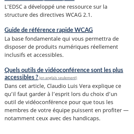
L'EDSC a développé une ressource sur la
structure des directives WCAG 2.1.
Guide de référence rapide WCAG
La base fondamentale qui vous permettra de
disposer de produits numériques réellement
inclusifs et accessibles.
Quels outils de vidéoconférence sont les plus
accessibles ?
(en anglais seulement)
Dans cet article, Claudio Luis Vera explique ce
qu’il faut garder à l’esprit lors du choix d’un
outil de vidéoconférence pour que tous les
membres de votre équipe puissent en profiter —
notamment ceux avec des handicaps.