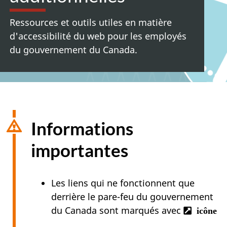
Ressources et outils utiles en matière
d'accessibilité du web pour les employés
du gouvernement du Canada.
Informations
importantes
Les liens qui ne fonctionnent que
derrière le pare-feu du gouvernement
du Canada sont marqués avec
li
icône
in