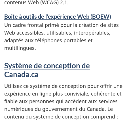
contenus Web (
WCAG
) 2.1.
Boîte à outils de l’expérience Web (
BOEW
)
Un cadre frontal primé pour la création de sites
Web accessibles, utilisables, interopérables,
adaptés aux téléphones portables et
multilingues.
Système de conception de
Canada.ca
Utilisez ce système de conception pour offrir une
expérience en ligne plus conviviale, cohérente et
fiable aux personnes qui accèdent aux services
numériques du gouvernement du Canada. Le
contenu du système de conception comprend :