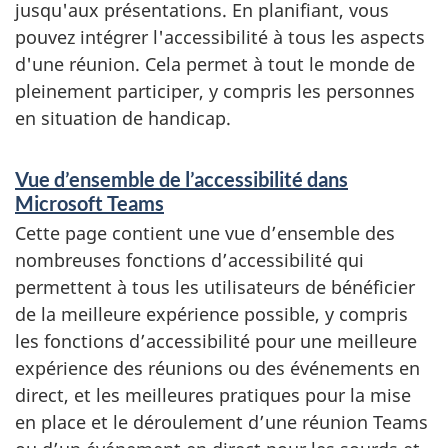
jusqu'aux présentations. En planifiant, vous
pouvez intégrer l'accessibilité à tous les aspects
d'une réunion. Cela permet à tout le monde de
pleinement participer, y compris les personnes
en situation de handicap.
Vue d’ensemble de l’accessibilité dans
Microsoft Teams
Cette page contient une vue d’ensemble des
nombreuses fonctions d’accessibilité qui
permettent à tous les utilisateurs de bénéficier
de la meilleure expérience possible, y compris
les fonctions d’accessibilité pour une meilleure
expérience des réunions ou des événements en
direct, et les meilleures pratiques pour la mise
en place et le déroulement d’une réunion Teams