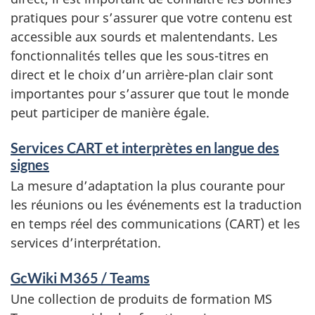
pratiques pour s’assurer que votre contenu est
accessible aux sourds et malentendants. Les
fonctionnalités telles que les sous-titres en
direct et le choix d’un arrière-plan clair sont
importantes pour s’assurer que tout le monde
peut participer de manière égale.
Services CART et interprètes en langue des
signes
La mesure d’adaptation la plus courante pour
les réunions ou les événements est la traduction
en temps réel des communications (
CART
) et les
services d’interprétation.
GcWiki M365 / Teams
Une collection de produits de formation MS