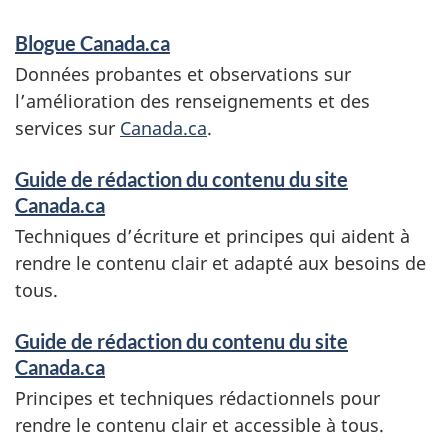
Blogue Canada.ca
Données probantes et observations sur
l’amélioration des renseignements et des
services sur
Canada.ca
.
Guide de rédaction du contenu du site
Canada.ca
Techniques d’écriture et principes qui aident à
rendre le contenu clair et adapté aux besoins de
tous.
Guide de rédaction du contenu du site
Canada.ca
Principes et techniques rédactionnels pour
rendre le contenu clair et accessible à tous.