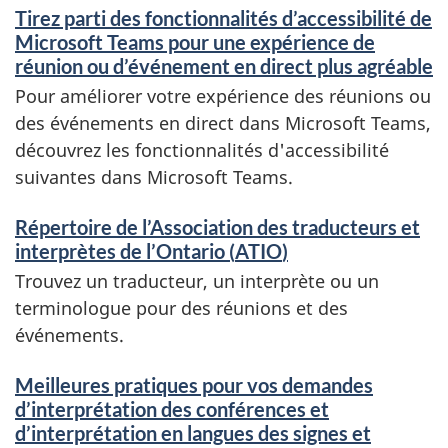
Tirez parti des fonctionnalités d’accessibilité de
Microsoft Teams pour une expérience de
réunion ou d’événement en direct plus agréable
Pour améliorer votre expérience des réunions ou
des événements en direct dans Microsoft Teams,
découvrez les fonctionnalités d'accessibilité
suivantes dans Microsoft Teams.
Répertoire de l’Association des traducteurs et
interprètes de l’Ontario (
ATIO
)
Trouvez un traducteur, un interprète ou un
terminologue pour des réunions et des
événements.
Meilleures pratiques pour vos demandes
d’interprétation des conférences et
d’interprétation en langues des signes et