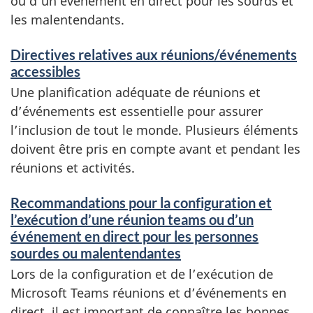
ou d’un événement en direct pour les sourds et
les malentendants.
Directives relatives aux réunions/événements
accessibles
Une planification adéquate de réunions et
d’événements est essentielle pour assurer
l’inclusion de tout le monde. Plusieurs éléments
doivent être pris en compte avant et pendant les
réunions et activités.
Recommandations pour la configuration et
l’exécution d’une réunion teams ou d’un
événement en direct pour les personnes
sourdes ou malentendantes
Lors de la configuration et de l’exécution de
Microsoft Teams réunions et d’événements en
direct, il est important de connaître les bonnes