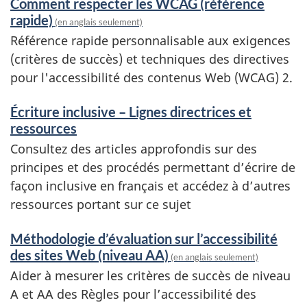
Comment respecter les WCAG (référence
rapide)
(en anglais seulement)
Référence rapide personnalisable aux exigences
(critères de succès) et techniques des directives
pour l'accessibilité des contenus Web (WCAG) 2.
Écriture inclusive – Lignes directrices et
ressources
Consultez des articles approfondis sur des
principes et des procédés permettant d’écrire de
façon inclusive en français et accédez à d’autres
ressources portant sur ce sujet
Méthodologie d’évaluation sur l’accessibilité
des sites Web (niveau AA)
(en anglais seulement)
Aider à mesurer les critères de succès de niveau
A et AA des Règles pour l’accessibilité des