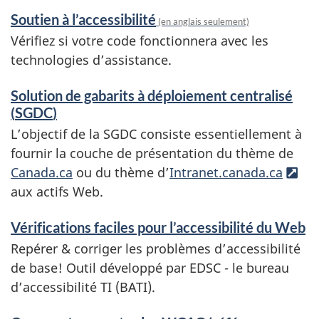
Soutien à l’accessibilité
(en anglais seulement)
Vérifiez si votre code fonctionnera avec les
technologies d’assistance.
Solution de gabarits à déploiement centralisé
(
SGDC
)
L’objectif de la SGDC consiste essentiellement à
fournir la couche de présentation du thème de
Canada.ca
ou du thème d’
Intranet.canada.ca
Li
aux actifs Web.
in
Vérifications faciles pour l’accessibilité du Web
Repérer & corriger les problèmes d’accessibilité
de base! Outil développé par EDSC - le bureau
d’accessibilité TI (
BATI
).