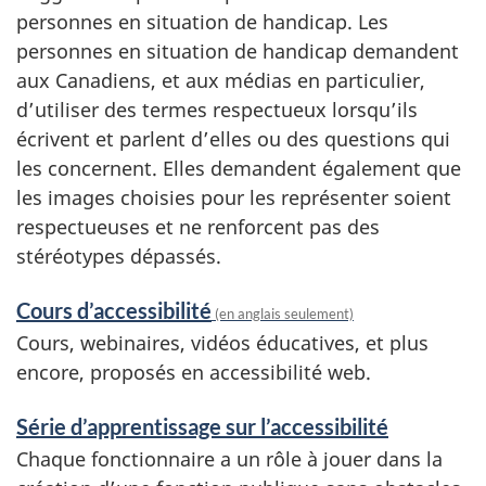
personnes en situation de handicap. Les
personnes en situation de handicap demandent
aux Canadiens, et aux médias en particulier,
d’utiliser des termes respectueux lorsqu’ils
écrivent et parlent d’elles ou des questions qui
les concernent. Elles demandent également que
les images choisies pour les représenter soient
respectueuses et ne renforcent pas des
stéréotypes dépassés.
Cours d’accessibilité
(en anglais seulement)
Cours, webinaires, vidéos éducatives, et plus
encore, proposés en accessibilité web.
Série d’apprentissage sur l’accessibilité
Chaque fonctionnaire a un rôle à jouer dans la