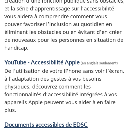
création d’une fonction publique sans obstacles,
et la série d’apprentissage sur l’accessibilité
vous aidera à comprendre comment vous
pouvez favoriser l’inclusion au quotidien en
éliminant les obstacles ou en évitant d’en créer
de nouveaux pour les personnes en situation de
handicap.
YouTube - Accessibilité Apple
(en anglais seulement)
De l’utilisation de votre iPhone sans voir l’écran,
à l’adaptation des gestes à vos besoins
physiques, découvrez comment les
fonctionnalités d’accessibilité intégrées à vos
appareils Apple peuvent vous aider à en faire
plus.
Documents accessibles de EDSC