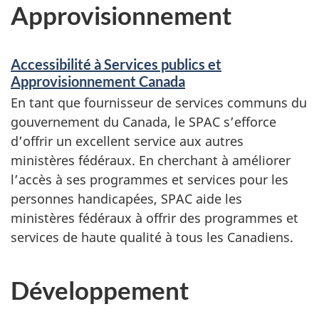
Approvisionnement
Accessibilité à Services publics et
Approvisionnement Canada
En tant que fournisseur de services communs du
gouvernement du Canada, le SPAC s’efforce
d’offrir un excellent service aux autres
ministères fédéraux. En cherchant à améliorer
l’accès à ses programmes et services pour les
personnes handicapées, SPAC aide les
ministères fédéraux à offrir des programmes et
services de haute qualité à tous les Canadiens.
Développement