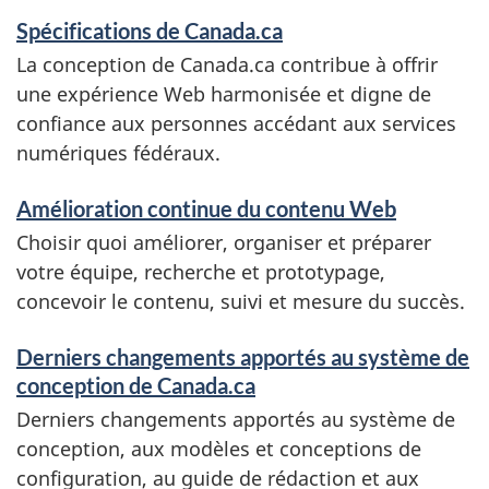
Spécifications de Canada.ca
La conception de Canada.ca contribue à offrir
une expérience Web harmonisée et digne de
confiance aux personnes accédant aux services
numériques fédéraux.
Amélioration continue du contenu Web
Choisir quoi améliorer, organiser et préparer
votre équipe, recherche et prototypage,
concevoir le contenu, suivi et mesure du succès.
Derniers changements apportés au système de
conception de Canada.ca
Derniers changements apportés au système de
conception, aux modèles et conceptions de
configuration, au guide de rédaction et aux