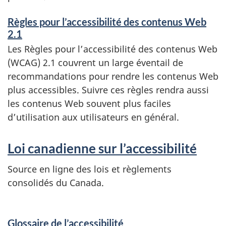
Règles pour l’accessibilité des contenus Web
2.1
Les Règles pour l’accessibilité des contenus Web
(
WCAG
) 2.1 couvrent un large éventail de
recommandations pour rendre les contenus Web
plus accessibles. Suivre ces règles rendra aussi
les contenus Web souvent plus faciles
d’utilisation aux utilisateurs en général.
Loi canadienne sur l’accessibilité
Source en ligne des lois et règlements
consolidés du Canada.
Glossaire de l’accessibilité