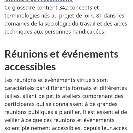
Ce glossaire contient 342 concepts et
terminologies liés au projet de loi C-81 dans les
domaines de la sociologie du travail et des aides
techniques aux personnes handicapées.
Réunions et événements
accessibles
Les réunions et événements virtuels sont
caractérisés par différents formats et différentes
tailles, allant de petits ateliers comprenant des
participants qui se connaissent à de grandes
réunions publiques à planifier. Il est essentiel de
veiller à ce que ces réunions et événements
soient pleinement accessibles, depuis leur accès