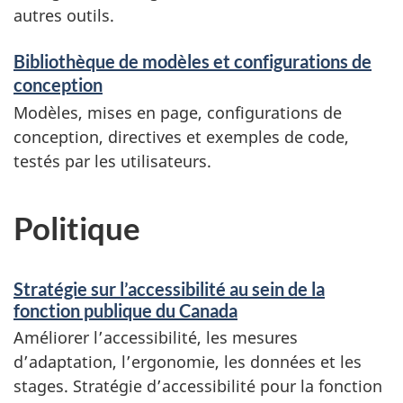
autres outils.
Bibliothèque de modèles et configurations de
conception
Modèles, mises en page, configurations de
conception, directives et exemples de code,
testés par les utilisateurs.
Politique
Stratégie sur l’accessibilité au sein de la
fonction publique du Canada
Améliorer l’accessibilité, les mesures
d’adaptation, l’ergonomie, les données et les
stages. Stratégie d’accessibilité pour la fonction