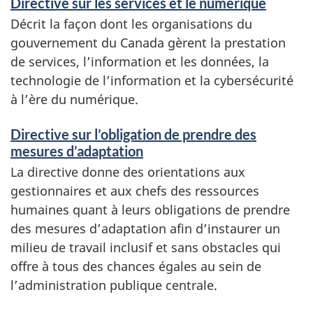
Directive sur les services et le numérique
Décrit la façon dont les organisations du
gouvernement du Canada gèrent la prestation
de services, l’information et les données, la
technologie de l’information et la cybersécurité
à l’ère du numérique.
Directive sur l’obligation de prendre des
mesures d’adaptation
La directive donne des orientations aux
gestionnaires et aux chefs des ressources
humaines quant à leurs obligations de prendre
des mesures d’adaptation afin d’instaurer un
milieu de travail inclusif et sans obstacles qui
offre à tous des chances égales au sein de
l’administration publique centrale.